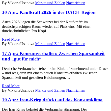
By ViktoriaUsanova
Märkte und Zahlen
Nachrichten
30 Apr.:
Kaufkraft 2026 in der DACH-Region
Auch 2026 liegen die Schweizer bei der Kaufkraft* im
deutschsprachigen Raum wieder auf Platz eins. Mit einer
durchschnittlichen Pro Kopf…
Read More
By ViktoriaUsanova
Märkte und Zahlen
Nachrichten
17 Apr.:
Konsumverhalten: Zwischen Sparsamkeit
und „gut für mich“
Deutsche Verbraucher stehen beim Einkauf zunehmend unter Druck
– und reagieren mit einem neuen Konsumverhalten zwischen
Sparsamkeit und gezielten Belohnungen….
Read More
By ViktoriaUsanova
Märkte und Zahlen
Nachrichten
10 Apr.:
Iran-Krieg drückt auf das Konsumklima
Der Iran-Krieg belastet die Verbraucherstimmung. Der