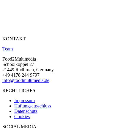
KONTAKT
Team
Food2Multimedia
Schoolkoppel 27
21449 Radbruch, Germany
+49 4178 244 9797
info@foodmultimedia.de
RECHTLICHES
Impressum
Haftungsausschluss
Datenschutz
Cookies
SOCIAL MEDIA