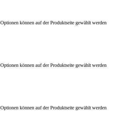
e Optionen können auf der Produktseite gewählt werden
e Optionen können auf der Produktseite gewählt werden
e Optionen können auf der Produktseite gewählt werden