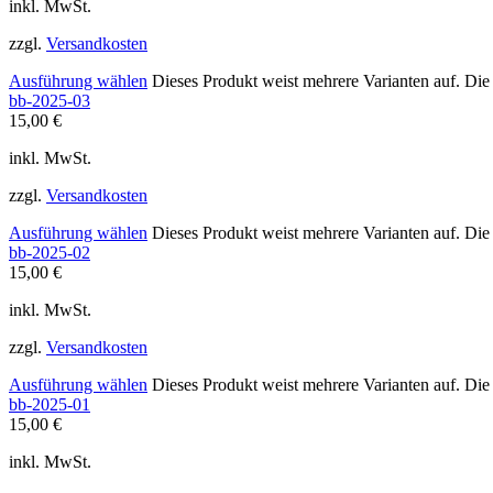
inkl. MwSt.
zzgl.
Versandkosten
Ausführung wählen
Dieses Produkt weist mehrere Varianten auf. Di
bb-2025-03
15,00
€
inkl. MwSt.
zzgl.
Versandkosten
Ausführung wählen
Dieses Produkt weist mehrere Varianten auf. Di
bb-2025-02
15,00
€
inkl. MwSt.
zzgl.
Versandkosten
Ausführung wählen
Dieses Produkt weist mehrere Varianten auf. Di
bb-2025-01
15,00
€
inkl. MwSt.