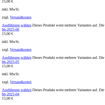
15,00
€
inkl. MwSt.
zzgl.
Versandkosten
Ausführung wählen
Dieses Produkt weist mehrere Varianten auf. Di
bb-2025-06
15,00
€
inkl. MwSt.
zzgl.
Versandkosten
Ausführung wählen
Dieses Produkt weist mehrere Varianten auf. Di
bb-2025-05
15,00
€
inkl. MwSt.
zzgl.
Versandkosten
Ausführung wählen
Dieses Produkt weist mehrere Varianten auf. Di
bb-2025-04
15,00
€