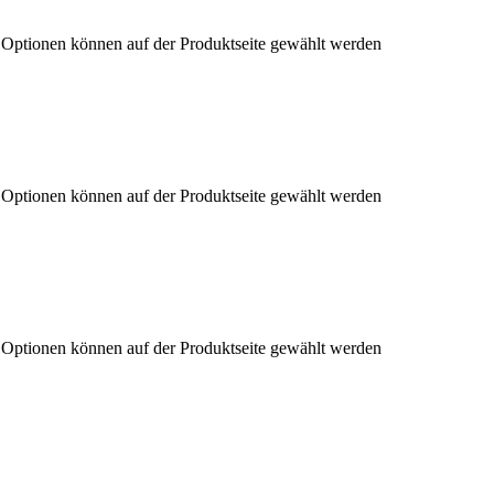
e Optionen können auf der Produktseite gewählt werden
e Optionen können auf der Produktseite gewählt werden
e Optionen können auf der Produktseite gewählt werden