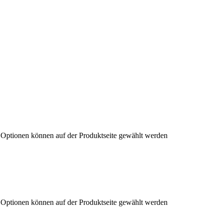
e Optionen können auf der Produktseite gewählt werden
e Optionen können auf der Produktseite gewählt werden