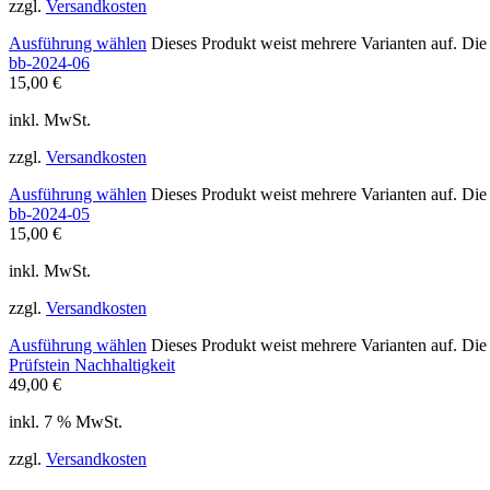
zzgl.
Versandkosten
Ausführung wählen
Dieses Produkt weist mehrere Varianten auf. Di
bb-2024-06
15,00
€
inkl. MwSt.
zzgl.
Versandkosten
Ausführung wählen
Dieses Produkt weist mehrere Varianten auf. Di
bb-2024-05
15,00
€
inkl. MwSt.
zzgl.
Versandkosten
Ausführung wählen
Dieses Produkt weist mehrere Varianten auf. Di
Prüfstein Nachhaltigkeit
49,00
€
inkl. 7 % MwSt.
zzgl.
Versandkosten