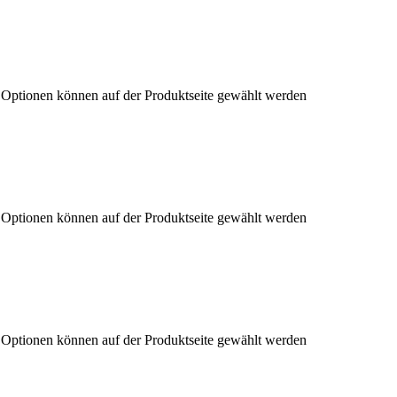
e Optionen können auf der Produktseite gewählt werden
e Optionen können auf der Produktseite gewählt werden
e Optionen können auf der Produktseite gewählt werden