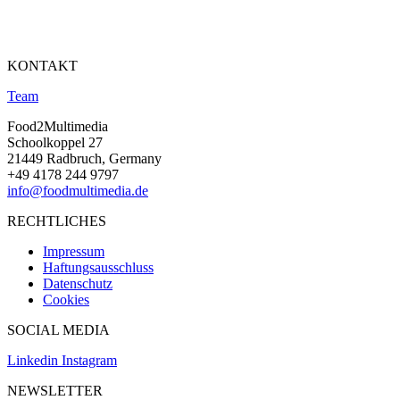
KONTAKT
Team
Food2Multimedia
Schoolkoppel 27
21449 Radbruch, Germany
+49 4178 244 9797
info@foodmultimedia.de
RECHTLICHES
Impressum
Haftungsausschluss
Datenschutz
Cookies
SOCIAL MEDIA
Linkedin
Instagram
NEWSLETTER