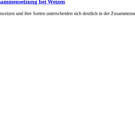
usammensetzung bei Weizen
weizen und ihre Sorten unterscheiden sich deutlich in der Zusammens