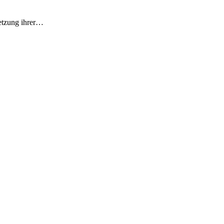
etzung ihrer…