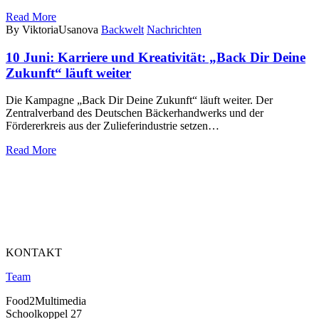
Read More
By ViktoriaUsanova
Backwelt
Nachrichten
10 Juni:
Karriere und Kreativität: „Back Dir Deine
Zukunft“ läuft weiter
Die Kampagne „Back Dir Deine Zukunft“ läuft weiter. Der
Zentralverband des Deutschen Bäckerhandwerks und der
Fördererkreis aus der Zulieferindustrie setzen…
Read More
KONTAKT
Team
Food2Multimedia
Schoolkoppel 27