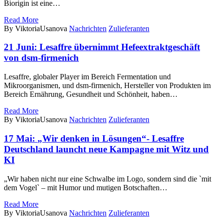
Biorigin ist eine…
Read More
By ViktoriaUsanova
Nachrichten
Zulieferanten
21 Juni:
Lesaffre übernimmt Hefeextraktgeschäft
von dsm-firmenich
Lesaffre, globaler Player im Bereich Fermentation und
Mikroorganismen, und dsm-firmenich, Hersteller von Produkten im
Bereich Ernährung, Gesundheit und Schönheit, haben…
Read More
By ViktoriaUsanova
Nachrichten
Zulieferanten
17 Mai:
„Wir denken in Lösungen“- Lesaffre
Deutschland launcht neue Kampagne mit Witz und
KI
„Wir haben nicht nur eine Schwalbe im Logo, sondern sind die `mit
dem Vogel` – mit Humor und mutigen Botschaften…
Read More
By ViktoriaUsanova
Nachrichten
Zulieferanten