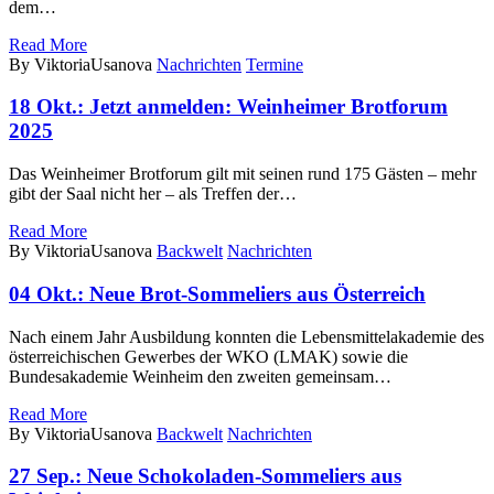
dem…
Read More
By ViktoriaUsanova
Nachrichten
Termine
18 Okt.:
Jetzt anmelden: Weinheimer Brotforum
2025
Das Weinheimer Brotforum gilt mit seinen rund 175 Gästen – mehr
gibt der Saal nicht her – als Treffen der…
Read More
By ViktoriaUsanova
Backwelt
Nachrichten
04 Okt.:
Neue Brot-Sommeliers aus Österreich
Nach einem Jahr Ausbildung konnten die Lebensmittelakademie des
österreichischen Gewerbes der WKO (LMAK) sowie die
Bundesakademie Weinheim den zweiten gemeinsam…
Read More
By ViktoriaUsanova
Backwelt
Nachrichten
27 Sep.:
Neue Schokoladen-Sommeliers aus