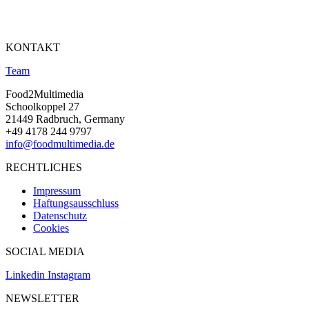
KONTAKT
Team
Food2Multimedia
Schoolkoppel 27
21449 Radbruch, Germany
+49 4178 244 9797
info@foodmultimedia.de
RECHTLICHES
Impressum
Haftungsausschluss
Datenschutz
Cookies
SOCIAL MEDIA
Linkedin
Instagram
NEWSLETTER