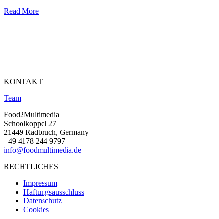
Read More
KONTAKT
Team
Food2Multimedia
Schoolkoppel 27
21449 Radbruch, Germany
+49 4178 244 9797
info@foodmultimedia.de
RECHTLICHES
Impressum
Haftungsausschluss
Datenschutz
Cookies