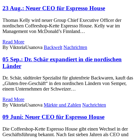
23 Aug.:
Neuer CEO für Espresso House
Thomas Kelly wird neuer Group Chief Executive Officer der
nordischen Coffeeshop-Kette Espresso House. Kelly war im
Management von McDonald’s Finnland…
Read More
By ViktoriaUsanova
Backwelt
Nachrichten
05 Sep.:
Dr. Schär expandiert in die nordischen
Länder
Dr. Schär, südtiroler Spezialist für glutenfreie Backwaren, kauft das
„Gluten-free-Geschäft“ in den nordischen Ländern von Semper,
einem Unternehmen der Schweizer…
Read More
By ViktoriaUsanova
Märkte und Zahlen
Nachrichten
09 Juni:
Neuer CEO für Espresso House
Die Coffeeshop-Kette Espresso House gibt einen Wechsel in der
Geschäftsführung bekannt. Nach fast sieben Jahren als CEO und