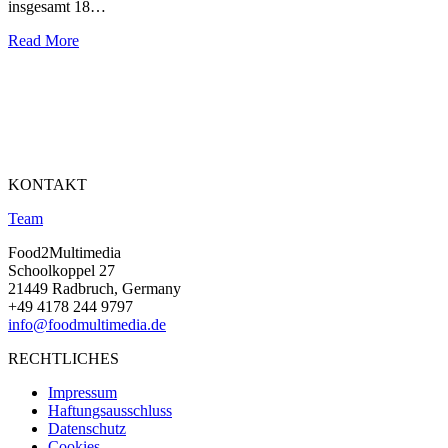
insgesamt 18…
Read More
KONTAKT
Team
Food2Multimedia
Schoolkoppel 27
21449 Radbruch, Germany
+49 4178 244 9797
info@foodmultimedia.de
RECHTLICHES
Impressum
Haftungsausschluss
Datenschutz
Cookies