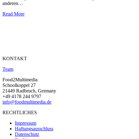
anderen…
Read More
KONTAKT
Team
Food2Multimedia
Schoolkoppel 27
21449 Radbruch, Germany
+49 4178 244 9797
info@foodmultimedia.de
RECHTLICHES
Impressum
Haftungsausschluss
Datenschutz