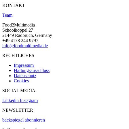
KONTAKT
Team
Food2Multimedia
Schoolkoppel 27
21449 Radbruch, Germany
+49 4178 244 9797
info@foodmultimedia.de
RECHTLICHES
Impressum
Haftungsausschluss
Datenschutz
Cookies
SOCIAL MEDIA
Linkedin
Instagram
NEWSLETTER
backspiegel abonnieren