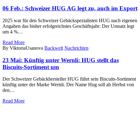
06 Feb.:
Schweizer HUG AG legt zu, auch im Export
2025 war für den Schweizer Gebäckspezialisten HUG nach eigenen
Angaben das bisher erfolgreichstes Geschäftsjahr: Der Umsatz legt
um 4 %…
Read More
By ViktoriaUsanova
Backwelt
Nachrichten
23 Mai:
Künftig unter Wernli: HUG stellt das
Biscuits-Sortiment um
Der Schweizer Gebäckhersteller HUG führt sein Biscuits-Sortiment
künftig unter der Marke Wernli. Der Name Hug soll ab Herbst von
den…
Read More