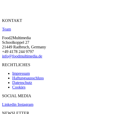
KONTAKT
Team
Food2Multimedia
Schoolkoppel 27
21449 Radbruch, Germany
+49 4178 244 9797
info@foodmultimedia.de
RECHTLICHES
Impressum
Haftungsausschluss
Datenschutz
Cookies
SOCIAL MEDIA
Linkedin
Instagram
NEWSLETTER