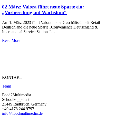
02 März:
Valora führt neue Sparte ein:
„Vorbereitung auf Wachstum“
Am 1. März 2023 führt Valora in der Geschäftseinheit Retail
Deutschland die neue Sparte „Convenience Deutschland &
International Service Stations“…
Read More
KONTAKT
Team
Food2Multimedia
Schoolkoppel 27
21449 Radbruch, Germany
+49 4178 244 9797
info@foodmultimedia.de