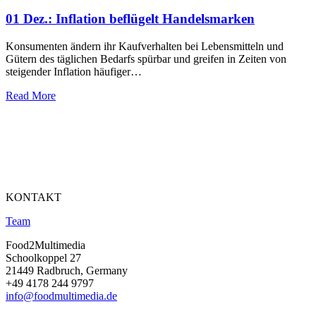
01 Dez.:
Inflation beflügelt Handelsmarken
Konsumenten ändern ihr Kaufverhalten bei Lebensmitteln und
Gütern des täglichen Bedarfs spürbar und greifen in Zeiten von
steigender Inflation häufiger…
Read More
KONTAKT
Team
Food2Multimedia
Schoolkoppel 27
21449 Radbruch, Germany
+49 4178 244 9797
info@foodmultimedia.de