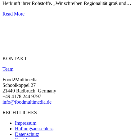
Herkunft ihrer Rohstoffe. „Wir schreiben Regionalität groß und…
Read More
KONTAKT
Team
Food2Multimedia
Schoolkoppel 27
21449 Radbruch, Germany
+49 4178 244 9797
info@foodmultimedia.de
RECHTLICHES
Impressum
Haftungsausschluss
Datenschutz