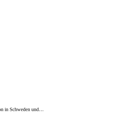
tion in Schweden und…