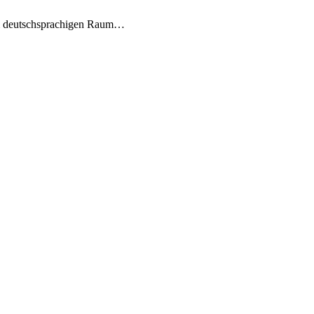
im deutschsprachigen Raum…