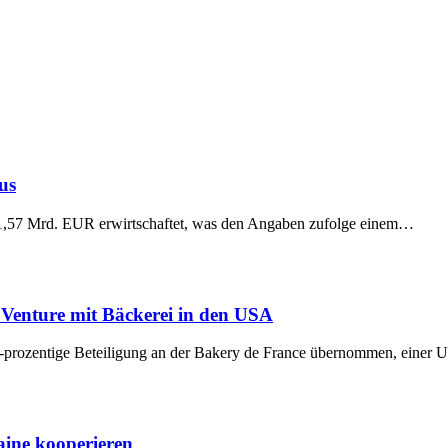
us
1,57 Mrd. EUR erwirtschaftet, was den Angaben zufolge einem…
 Venture mit Bäckerei in den USA
-prozentige Beteiligung an der Bakery de France übernommen, einer
ne kooperieren