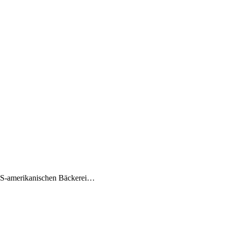
 US-amerikanischen Bäckerei…