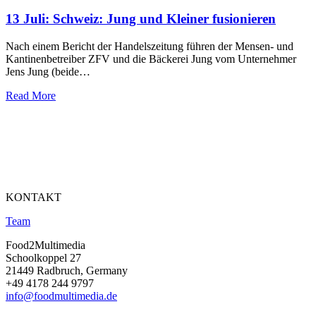
13 Juli:
Schweiz: Jung und Kleiner fusionieren
Nach einem Bericht der Handelszeitung führen der Mensen- und
Kantinenbetreiber ZFV und die Bäckerei Jung vom Unternehmer
Jens Jung (beide…
Read More
KONTAKT
Team
Food2Multimedia
Schoolkoppel 27
21449 Radbruch, Germany
+49 4178 244 9797
info@foodmultimedia.de