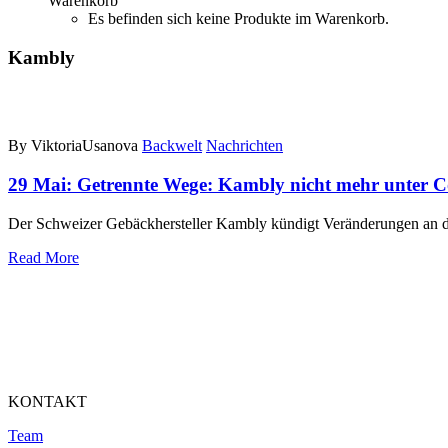
Warenkorb
Es befinden sich keine Produkte im Warenkorb.
Kambly
By ViktoriaUsanova
Backwelt
Nachrichten
29 Mai:
Getrennte Wege: Kambly nicht mehr unter C
Der Schweizer Gebäckhersteller Kambly kündigt Veränderungen an de
Read More
KONTAKT
Team