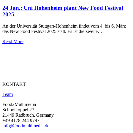
24 Jan.:
Uni Hohenheim plant New Food Festival
2025
An der Universität Stuttgart-Hohenheim findet vom 4. bis 6. März
das New Food Festival 2025 statt. Es ist die zweite…
Read More
KONTAKT
Team
Food2Multimedia
Schoolkoppel 27
21449 Radbruch, Germany
+49 4178 244 9797
info@foodmultimedia.de