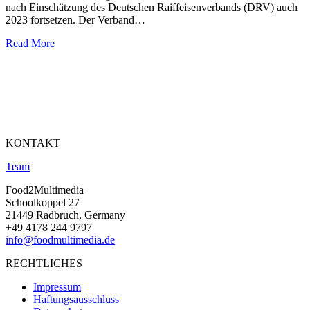
nach Einschätzung des Deutschen Raiffeisenverbands (DRV) auch
2023 fortsetzen. Der Verband…
Read More
KONTAKT
Team
Food2Multimedia
Schoolkoppel 27
21449 Radbruch, Germany
+49 4178 244 9797
info@foodmultimedia.de
RECHTLICHES
Impressum
Haftungsausschluss