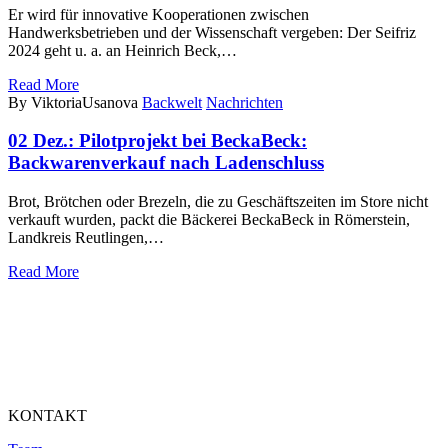
Er wird für innovative Kooperationen zwischen
Handwerksbetrieben und der Wissenschaft vergeben: Der Seifriz
2024 geht u. a. an Heinrich Beck,…
Read More
By ViktoriaUsanova
Backwelt
Nachrichten
02 Dez.:
Pilotprojekt bei BeckaBeck:
Backwarenverkauf nach Ladenschluss
Brot, Brötchen oder Brezeln, die zu Geschäftszeiten im Store nicht
verkauft wurden, packt die Bäckerei BeckaBeck in Römerstein,
Landkreis Reutlingen,…
Read More
KONTAKT