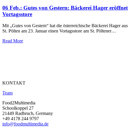
06 Feb.:
Gutes von Gestern: Bäckerei Hager eröffnet
Vortagsstore
Mit „Gutes von Gestern“ hat die österreichische Bäckerei Hager aus
St. Pölten am 23. Januar einen Vortagsstore am St. Pöltener…
Read More
KONTAKT
Team
Food2Multimedia
Schoolkoppel 27
21449 Radbruch, Germany
+49 4178 244 9797
info@foodmultimedia.de