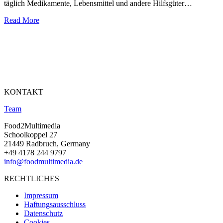
täglich Medikamente, Lebensmittel und andere Hilfsgüter…
Read More
KONTAKT
Team
Food2Multimedia
Schoolkoppel 27
21449 Radbruch, Germany
+49 4178 244 9797
info@foodmultimedia.de
RECHTLICHES
Impressum
Haftungsausschluss
Datenschutz
Cookies