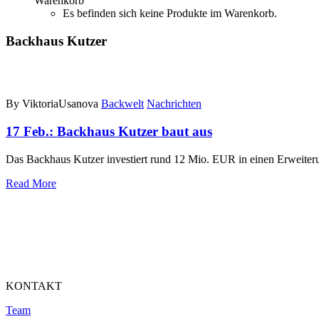
Warenkorb
Es befinden sich keine Produkte im Warenkorb.
Backhaus Kutzer
By ViktoriaUsanova
Backwelt
Nachrichten
17 Feb.:
Backhaus Kutzer baut aus
Das Backhaus Kutzer investiert rund 12 Mio. EUR in einen Erweite
Read More
KONTAKT
Team