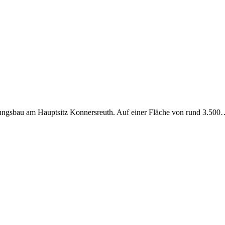
rungsbau am Hauptsitz Konnersreuth. Auf einer Fläche von rund 3.50