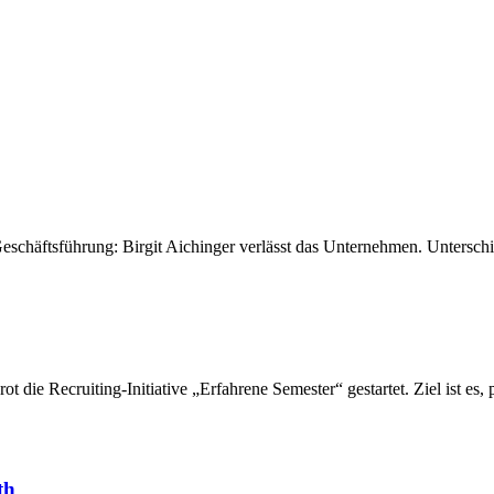
eschäftsführung: Birgit Aichinger verlässt das Unternehmen. Untersch
 die Recruiting-Initiative „Erfahrene Semester“ gestartet. Ziel ist es,
th