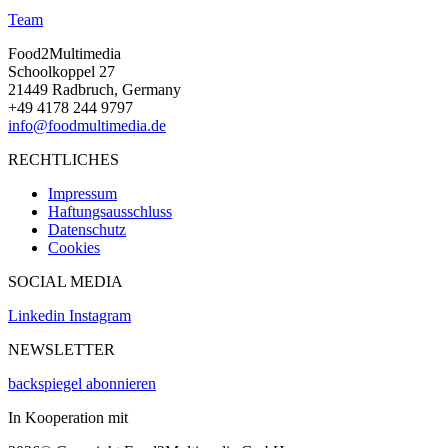
Team
Food2Multimedia
Schoolkoppel 27
21449 Radbruch, Germany
+49 4178 244 9797
info@foodmultimedia.de
RECHTLICHES
Impressum
Haftungsausschluss
Datenschutz
Cookies
SOCIAL MEDIA
Linkedin
Instagram
NEWSLETTER
backspiegel abonnieren
In Kooperation mit