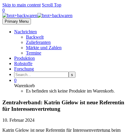
Skip to main content
Scroll Top
0
Primary Menu
Nachrichten
Backwelt
Zulieferanten
Märkte und Zahlen
Termine
Produktion
Rohstoffe
Forschung
0
Warenkorb
Es befinden sich keine Produkte im Warenkorb.
Zentralverband: Katrin Gielow ist neue Referentin
für Interessenvertretung
10. Februar 2024
Katrin Gielow ist neue Referentin für Interessenvertretung beim