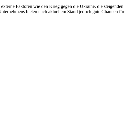
ch externe Faktoren wie den Krieg gegen die Ukraine, die steigenden
 Unternehmens bieten nach aktuellem Stand jedoch gute Chancen für