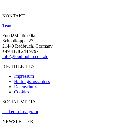
KONTAKT
Team
Food2Multimedia
Schoolkoppel 27
21449 Radbruch, Germany
+49 4178 244 9797
info@foodmultimedia.de
RECHTLICHES
Impressum
Haftungsausschluss
Datenschutz
Cookies
SOCIAL MEDIA
Linkedin
Instagram
NEWSLETTER