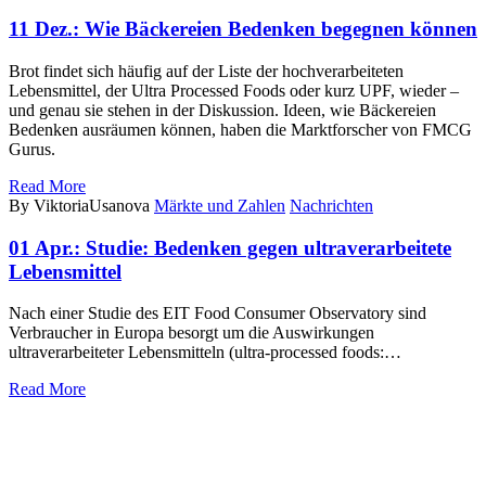
11 Dez.:
Wie Bäckereien Bedenken begegnen können
Brot findet sich häufig auf der Liste der hochverarbeiteten
Lebensmittel, der Ultra Processed Foods oder kurz UPF, wieder –
und genau sie stehen in der Diskussion. Ideen, wie Bäckereien
Bedenken ausräumen können, haben die Marktforscher von FMCG
Gurus.
Read More
By ViktoriaUsanova
Märkte und Zahlen
Nachrichten
01 Apr.:
Studie: Bedenken gegen ultraverarbeitete
Lebensmittel
Nach einer Studie des EIT Food Consumer Observatory sind
Verbraucher in Europa besorgt um die Auswirkungen
ultraverarbeiteter Lebensmitteln (ultra-processed foods:…
Read More