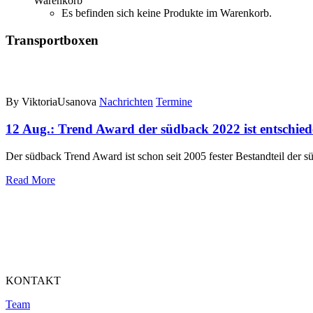
Warenkorb
Es befinden sich keine Produkte im Warenkorb.
Transportboxen
By ViktoriaUsanova
Nachrichten
Termine
12 Aug.:
Trend Award der südback 2022 ist entschie
Der südback Trend Award ist schon seit 2005 fester Bestandteil der
Read More
KONTAKT
Team