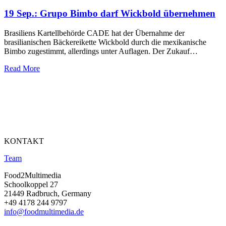
19 Sep.:
Grupo Bimbo darf Wickbold übernehmen
Brasiliens Kartellbehörde CADE hat der Übernahme der
brasilianischen Bäckereikette Wickbold durch die mexikanische
Bimbo zugestimmt, allerdings unter Auflagen. Der Zukauf…
Read More
KONTAKT
Team
Food2Multimedia
Schoolkoppel 27
21449 Radbruch, Germany
+49 4178 244 9797
info@foodmultimedia.de