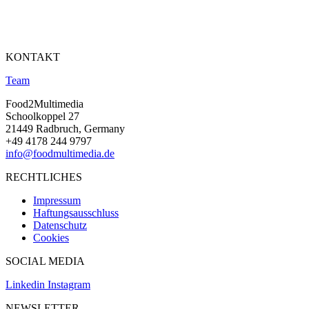
KONTAKT
Team
Food2Multimedia
Schoolkoppel 27
21449 Radbruch, Germany
+49 4178 244 9797
info@foodmultimedia.de
RECHTLICHES
Impressum
Haftungsausschluss
Datenschutz
Cookies
SOCIAL MEDIA
Linkedin
Instagram
NEWSLETTER