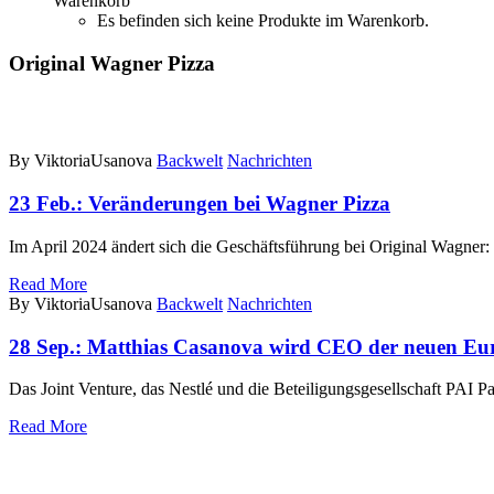
Warenkorb
Es befinden sich keine Produkte im Warenkorb.
Original Wagner Pizza
By ViktoriaUsanova
Backwelt
Nachrichten
23 Feb.:
Veränderungen bei Wagner Pizza
Im April 2024 ändert sich die Geschäftsführung bei Original Wagner:
Read More
By ViktoriaUsanova
Backwelt
Nachrichten
28 Sep.:
Matthias Casanova wird CEO der neuen Eu
Das Joint Venture, das Nestlé und die Beteiligungsgesellschaft PAI Pa
Read More