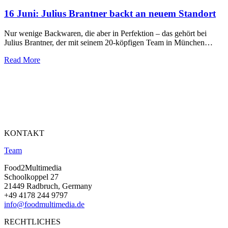
16 Juni:
Julius Brantner backt an neuem Standort
Nur wenige Backwaren, die aber in Perfektion – das gehört bei
Julius Brantner, der mit seinem 20-köpfigen Team in München…
Read More
KONTAKT
Team
Food2Multimedia
Schoolkoppel 27
21449 Radbruch, Germany
+49 4178 244 9797
info@foodmultimedia.de
RECHTLICHES