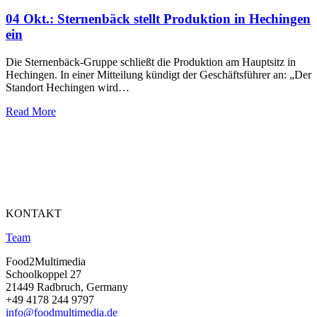
04 Okt.:
Sternenbäck stellt Produktion in Hechingen
ein
Die Sternenbäck-Gruppe schließt die Produktion am Hauptsitz in
Hechingen. In einer Mitteilung kündigt der Geschäftsführer an: „Der
Standort Hechingen wird…
Read More
KONTAKT
Team
Food2Multimedia
Schoolkoppel 27
21449 Radbruch, Germany
+49 4178 244 9797
info@foodmultimedia.de