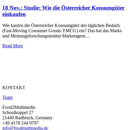
18 Nov.:
Studie: Wie die Österreicher Konsumgüter
einkaufen
Wie kaufen die Österreicher Konsumgüter des täglichen Bedarfs
(Fast-Moving Consumer Goods: FMCG) ein? Das hat das Markt-
und Meinungsforschungsinstitut Marketagent…
Read More
KONTAKT
Team
Food2Multimedia
Schoolkoppel 27
21449 Radbruch, Germany
+49 4178 244 9797
info@foodmultimedia.de