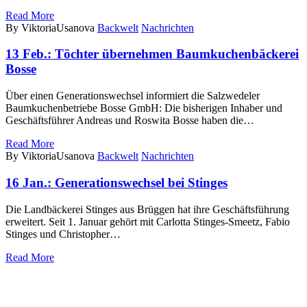
Read More
By ViktoriaUsanova
Backwelt
Nachrichten
13 Feb.:
Töchter übernehmen Baumkuchenbäckerei
Bosse
Über einen Generationswechsel informiert die Salzwedeler
Baumkuchenbetriebe Bosse GmbH: Die bisherigen Inhaber und
Geschäftsführer Andreas und Roswita Bosse haben die…
Read More
By ViktoriaUsanova
Backwelt
Nachrichten
16 Jan.:
Generationswechsel bei Stinges
Die Landbäckerei Stinges aus Brüggen hat ihre Geschäftsführung
erweitert. Seit 1. Januar gehört mit Carlotta Stinges-Smeetz, Fabio
Stinges und Christopher…
Read More