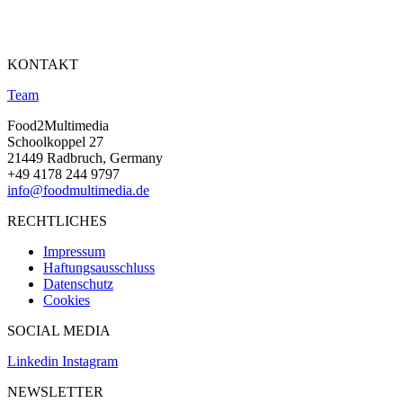
KONTAKT
Team
Food2Multimedia
Schoolkoppel 27
21449 Radbruch, Germany
+49 4178 244 9797
info@foodmultimedia.de
RECHTLICHES
Impressum
Haftungsausschluss
Datenschutz
Cookies
SOCIAL MEDIA
Linkedin
Instagram
NEWSLETTER