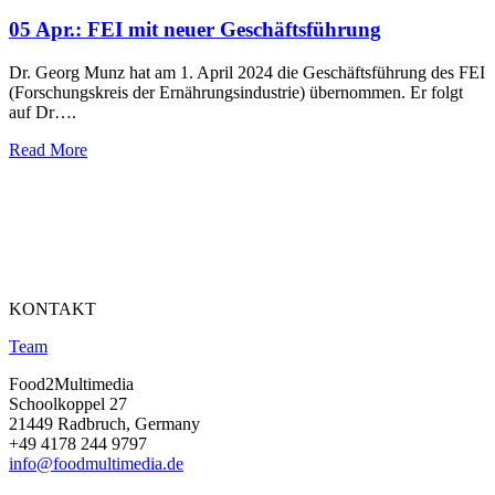
05 Apr.:
FEI mit neuer Geschäftsführung
Dr. Georg Munz hat am 1. April 2024 die Geschäftsführung des FEI
(Forschungskreis der Ernährungsindustrie) übernommen. Er folgt
auf Dr….
Read More
KONTAKT
Team
Food2Multimedia
Schoolkoppel 27
21449 Radbruch, Germany
+49 4178 244 9797
info@foodmultimedia.de