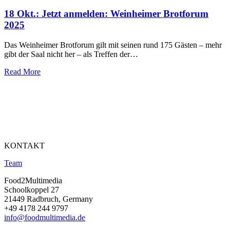
18 Okt.:
Jetzt anmelden: Weinheimer Brotforum
2025
Das Weinheimer Brotforum gilt mit seinen rund 175 Gästen – mehr
gibt der Saal nicht her – als Treffen der…
Read More
KONTAKT
Team
Food2Multimedia
Schoolkoppel 27
21449 Radbruch, Germany
+49 4178 244 9797
info@foodmultimedia.de