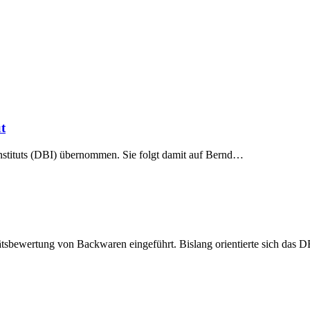
t
nstituts (DBI) übernommen. Sie folgt damit auf Bernd…
ätsbewertung von Backwaren eingeführt. Bislang orientierte sich das 