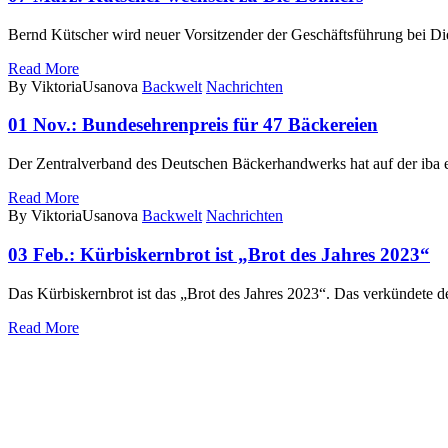
Bernd Kütscher wird neuer Vorsitzender der Geschäftsführung bei Di
Read More
By ViktoriaUsanova
Backwelt
Nachrichten
01 Nov.:
Bundesehrenpreis für 47 Bäckereien
Der Zentralverband des Deutschen Bäckerhandwerks hat auf der iba e
Read More
By ViktoriaUsanova
Backwelt
Nachrichten
03 Feb.:
Kürbiskernbrot ist „Brot des Jahres 2023“
Das Kürbiskernbrot ist das „Brot des Jahres 2023“. Das verkündete
Read More