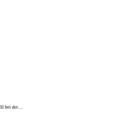
DBI bei der…