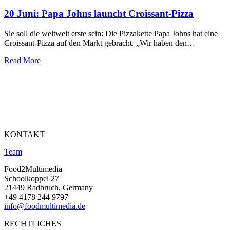
20 Juni:
Papa Johns launcht Croissant-Pizza
Sie soll die weltweit erste sein: Die Pizzakette Papa Johns hat eine
Croissant-Pizza auf den Markt gebracht. „Wir haben den…
Read More
KONTAKT
Team
Food2Multimedia
Schoolkoppel 27
21449 Radbruch, Germany
+49 4178 244 9797
info@foodmultimedia.de
RECHTLICHES