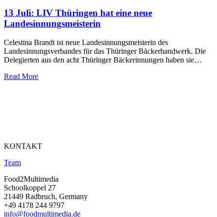
13 Juli:
LIV Thüringen hat eine neue
Landesinnungsmeisterin
Celestina Brandt ist neue Landesinnungsmeisterin des
Landesinnungsverbandes für das Thüringer Bäckerhandwerk. Die
Delegierten aus den acht Thüringer Bäckerinnungen haben sie…
Read More
KONTAKT
Team
Food2Multimedia
Schoolkoppel 27
21449 Radbruch, Germany
+49 4178 244 9797
info@foodmultimedia.de