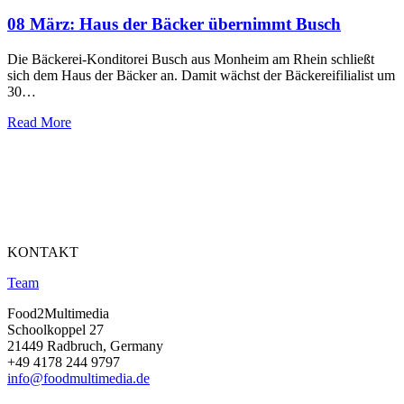
08 März:
Haus der Bäcker übernimmt Busch
Die Bäckerei-Konditorei Busch aus Monheim am Rhein schließt
sich dem Haus der Bäcker an. Damit wächst der Bäckereifilialist um
30…
Read More
KONTAKT
Team
Food2Multimedia
Schoolkoppel 27
21449 Radbruch, Germany
+49 4178 244 9797
info@foodmultimedia.de