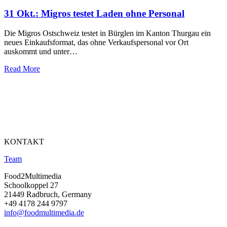
31 Okt.:
Migros testet Laden ohne Personal
Die Migros Ostschweiz testet in Bürglen im Kanton Thurgau ein
neues Einkaufsformat, das ohne Verkaufspersonal vor Ort
auskommt und unter…
Read More
KONTAKT
Team
Food2Multimedia
Schoolkoppel 27
21449 Radbruch, Germany
+49 4178 244 9797
info@foodmultimedia.de