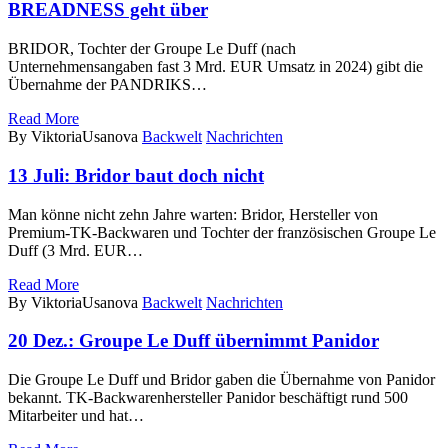
BREADNESS geht über
BRIDOR, Tochter der Groupe Le Duff (nach
Unternehmensangaben fast 3 Mrd. EUR Umsatz in 2024) gibt die
Übernahme der PANDRIKS…
Read More
By ViktoriaUsanova
Backwelt
Nachrichten
13 Juli:
Bridor baut doch nicht
Man könne nicht zehn Jahre warten: Bridor, Hersteller von
Premium-TK-Backwaren und Tochter der französischen Groupe Le
Duff (3 Mrd. EUR…
Read More
By ViktoriaUsanova
Backwelt
Nachrichten
20 Dez.:
Groupe Le Duff übernimmt Panidor
Die Groupe Le Duff und Bridor gaben die Übernahme von Panidor
bekannt. TK-Backwarenhersteller Panidor beschäftigt rund 500
Mitarbeiter und hat…