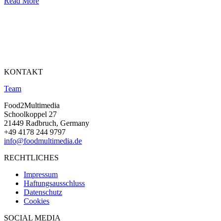
Read More
KONTAKT
Team
Food2Multimedia
Schoolkoppel 27
21449 Radbruch, Germany
+49 4178 244 9797
info@foodmultimedia.de
RECHTLICHES
Impressum
Haftungsausschluss
Datenschutz
Cookies
SOCIAL MEDIA