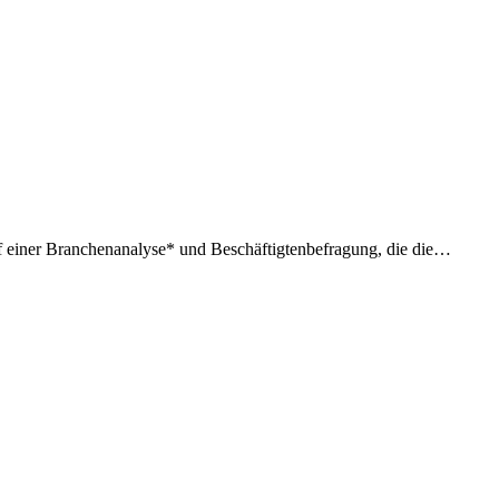
f einer Branchenanalyse* und Beschäftigtenbefragung, die die…