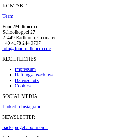
KONTAKT
Team
Food2Multimedia
Schoolkoppel 27
21449 Radbruch, Germany
+49 4178 244 9797
info@foodmultimedia.de
RECHTLICHES
Impressum
Haftungsausschluss
Datenschutz
Cookies
SOCIAL MEDIA
Linkedin
Instagram
NEWSLETTER
backspiegel abonnieren