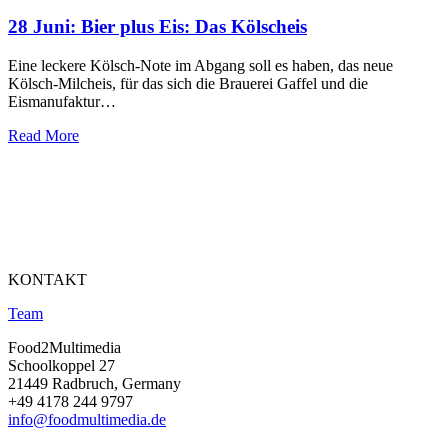
28 Juni:
Bier plus Eis: Das Kölscheis
Eine leckere Kölsch-Note im Abgang soll es haben, das neue
Kölsch-Milcheis, für das sich die Brauerei Gaffel und die
Eismanufaktur…
Read More
KONTAKT
Team
Food2Multimedia
Schoolkoppel 27
21449 Radbruch, Germany
+49 4178 244 9797
info@foodmultimedia.de