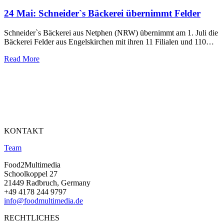
24 Mai:
Schneider`s Bäckerei übernimmt Felder
Schneider`s Bäckerei aus Netphen (NRW) übernimmt am 1. Juli die
Bäckerei Felder aus Engelskirchen mit ihren 11 Filialen und 110…
Read More
KONTAKT
Team
Food2Multimedia
Schoolkoppel 27
21449 Radbruch, Germany
+49 4178 244 9797
info@foodmultimedia.de
RECHTLICHES