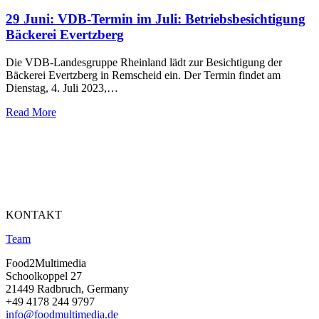
29 Juni:
VDB-Termin im Juli: Betriebsbesichtigung
Bäckerei Evertzberg
Die VDB-Landesgruppe Rheinland lädt zur Besichtigung der
Bäckerei Evertzberg in Remscheid ein. Der Termin findet am
Dienstag, 4. Juli 2023,…
Read More
KONTAKT
Team
Food2Multimedia
Schoolkoppel 27
21449 Radbruch, Germany
+49 4178 244 9797
info@foodmultimedia.de