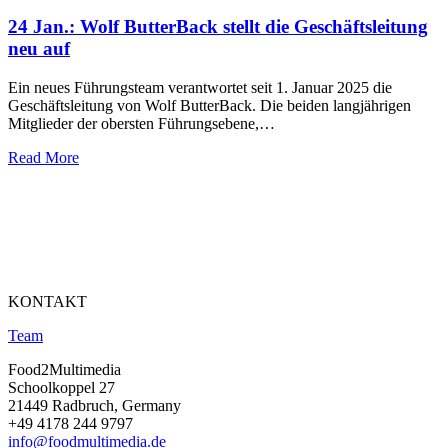
24 Jan.:
Wolf ButterBack stellt die Geschäftsleitung
neu auf
Ein neues Führungsteam verantwortet seit 1. Januar 2025 die
Geschäftsleitung von Wolf ButterBack. Die beiden langjährigen
Mitglieder der obersten Führungsebene,…
Read More
KONTAKT
Team
Food2Multimedia
Schoolkoppel 27
21449 Radbruch, Germany
+49 4178 244 9797
info@foodmultimedia.de