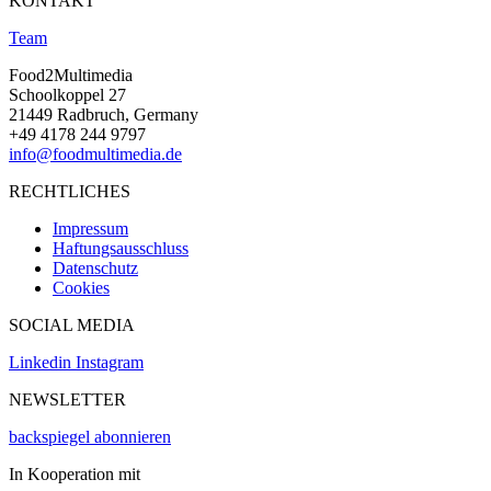
KONTAKT
Team
Food2Multimedia
Schoolkoppel 27
21449 Radbruch, Germany
+49 4178 244 9797
info@foodmultimedia.de
RECHTLICHES
Impressum
Haftungsausschluss
Datenschutz
Cookies
SOCIAL MEDIA
Linkedin
Instagram
NEWSLETTER
backspiegel abonnieren
In Kooperation mit