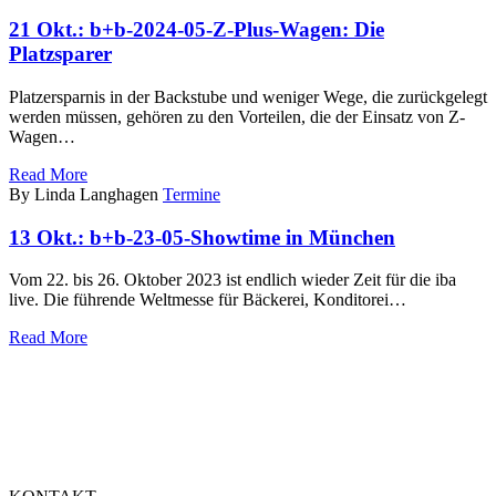
21 Okt.:
b+b-2024-05-Z-Plus-Wagen: Die
Platzsparer
Platzersparnis in der Backstube und weniger Wege, die zurückgelegt
werden müssen, gehören zu den Vorteilen, die der Einsatz von Z-
Wagen…
Read More
By Linda Langhagen
Termine
13 Okt.:
b+b-23-05-Showtime in München
Vom 22. bis 26. Oktober 2023 ist endlich wieder Zeit für die iba
live. Die führende Weltmesse für Bäckerei, Konditorei…
Read More